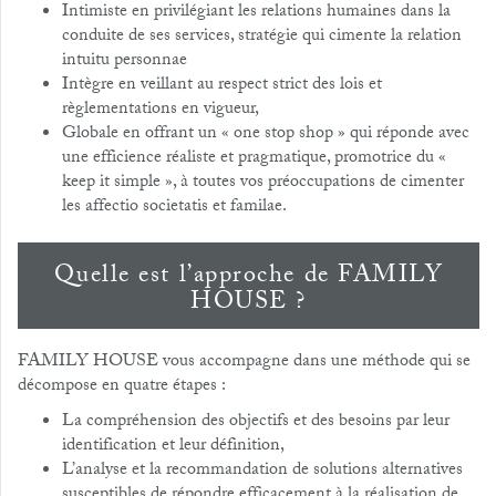
Intimiste en privilégiant les relations humaines dans la
conduite de ses services, stratégie qui cimente la relation
intuitu personnae
Intègre en veillant au respect strict des lois et
règlementations en vigueur,
Globale en offrant un « one stop shop » qui réponde avec
une efficience réaliste et pragmatique, promotrice du «
keep it simple », à toutes vos préoccupations de cimenter
les affectio societatis et familae.
Quelle est l’approche de FAMILY
HOUSE ?
FAMILY HOUSE vous accompagne dans une méthode qui se
décompose en quatre étapes :
La compréhension des objectifs et des besoins par leur
identification et leur définition,
L’analyse et la recommandation de solutions alternatives
susceptibles de répondre efficacement à la réalisation de