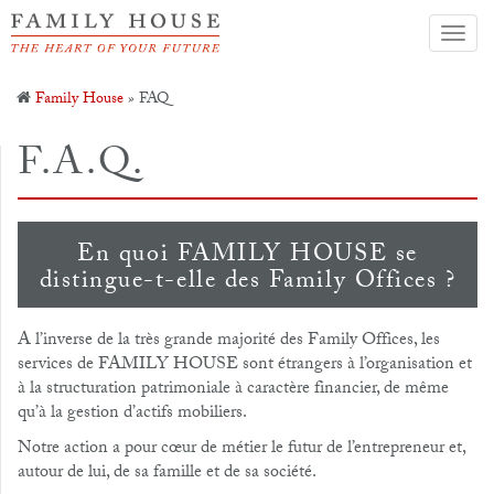
Toggl
navig
Family House
» FAQ
F.A.Q.
En quoi FAMILY HOUSE se
distingue-t-elle des Family Offices ?
A l’inverse de la très grande majorité des Family Offices, les
services de FAMILY HOUSE sont étrangers à l’organisation et
à la structuration patrimoniale à caractère financier, de même
qu’à la gestion d’actifs mobiliers.
Notre action a pour cœur de métier le futur de l’entrepreneur et,
autour de lui, de sa famille et de sa société.