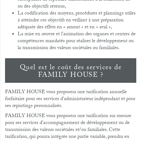
ou des objectifs retenus,
La codification des moyens, procédures et plannings utiles
à atteindre ces objectifs en veillant à une préparation
adéquate des effets en « amont » et en « aval »,
La mise en oeuvre et l’animation des organes et centres de
compétences mandatés pour réaliser le développement ou
la transmission des valeurs sociétales ou familiales.
Quel est le coût des services de
FAMILY HOUSE ?
FAMILY HOUSE vous proposera une tarification annuelle
forfaitaire pour ses services d’administrateur indépendant et pour
ses reportings personnalisés.
FAMILY HOUSE vous proposera une tarification sur mesure
pour ses services d’accompagnement de développement ou de
transmission des valeurs sociétales et/ou familiales. Cette
tarification, qui pourra intégrée une partie variable, prendra en