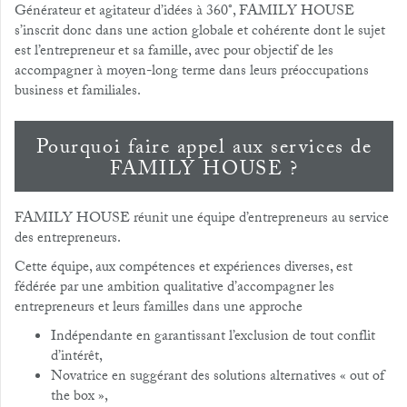
Générateur et agitateur d’idées à 360°, FAMILY HOUSE
s’inscrit donc dans une action globale et cohérente dont le sujet
est l’entrepreneur et sa famille, avec pour objectif de les
accompagner à moyen-long terme dans leurs préoccupations
business et familiales.
Pourquoi faire appel aux services de
FAMILY HOUSE ?
FAMILY HOUSE réunit une équipe d’entrepreneurs au service
des entrepreneurs.
Cette équipe, aux compétences et expériences diverses, est
fédérée par une ambition qualitative d’accompagner les
entrepreneurs et leurs familles dans une approche
Indépendante en garantissant l’exclusion de tout conflit
d’intérêt,
Novatrice en suggérant des solutions alternatives « out of
the box »,